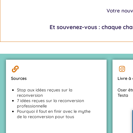
Votre nouve
Et souvenez-vous : chaque cha
Sources
Livre à
Stop aux idées reçues sur la
Oser êt
reconversion
Testa
7 idées reçues sur la reconversion
professionnelle
Pourquoi il faut en finir avec le mythe
de la reconversion pour tous