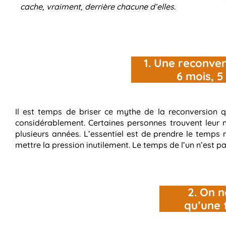
cache, vraiment, derrière chacune d’elles.
1. Une reconve
6 mois, 5
Il est temps de briser ce mythe de la reconversion q
considérablement. Certaines personnes trouvent leur 
plusieurs années. L’essentiel est de prendre le temps
mettre la pression inutilement. Le temps de l’un n’est pa
2. On n
qu’une f