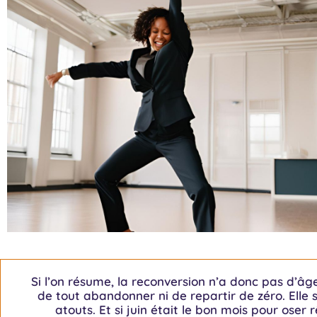
Si l’on résume, la reconversion n’a donc pas d’âge
de tout abandonner ni de repartir de zéro. Elle 
atouts. Et si juin était le bon mois pour oser 