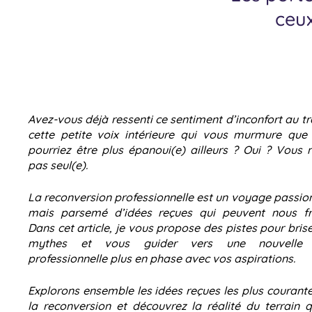
ceux
Avez-vous déjà ressenti ce sentiment d’inconfort au tr
cette petite voix intérieure qui vous murmure que
pourriez être plus épanoui(e) ailleurs ? Oui ? Vous n
pas seul(e).
La reconversion professionnelle est un voyage passio
mais parsemé d’idées reçues qui peuvent nous fre
Dans cet article, je vous propose des pistes pour bris
mythes et vous guider vers une nouvelle 
professionnelle plus en phase avec vos aspirations.
Explorons ensemble les idées reçues les plus courante
la reconversion et découvrez la réalité du terrain q