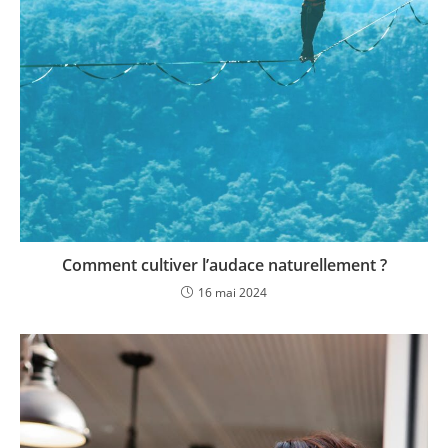
Comment cultiver l’audace naturellement ?
16 mai 2024