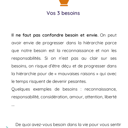
Vos 3 besoins
Il ne faut pas confondre besoin et envie.
On peut
avoir envie de progresser dans la hiérarchie parce
que notre besoin est la reconnaissance et non les
responsabilités. Si on n’est pas au clair sur ses
besoins, on risque d’être déçu et de progresser dans
la hiérarchie pour de « mauvaises raisons » qui avec
le temps risquent de devenir pesantes.
Quelques exemples de besoins : reconnaissance,
responsabilité, considération, amour, attention, liberté
….
De quoi avez-vous besoin dans la vie pour vous sentir