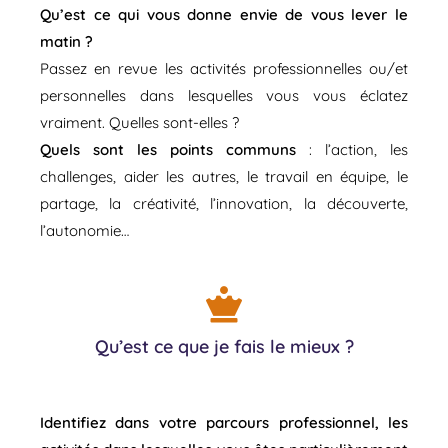
Qu’est ce qui vous donne envie de vous lever le
matin ?
Passez en revue les activités professionnelles ou/et
personnelles dans lesquelles vous vous éclatez
vraiment. Quelles sont-elles ?
Quels sont les points communs
: l’action, les
challenges, aider les autres, le travail en équipe, le
partage, la créativité, l’innovation, la découverte,
l’autonomie…
Qu’est ce que je fais le mieux ?
Identifiez dans votre parcours professionnel, les