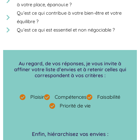
à votre place, épanoui.e ?
Qu’est ce qui contribue à votre bien-être et votre
équilibre ?
Qu’est ce qui est essentiel et non négociable ?
Au regard, de vos réponses, je vous invite à
affiner votre liste d’envies et à retenir celles qui
correspondent à vos critères :
Plaisir
Compétences
Faisabilité
Priorité de vie
Enfin, hiérarchisez vos envies :