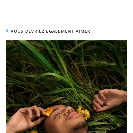
VOUS DEVRIEZ ÉGALEMENT AIMER