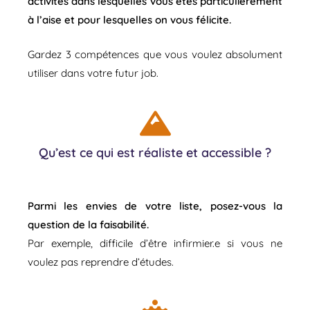
activités dans lesquelles vous êtes particulièrement
à l’aise et pour lesquelles on vous félicite.
Gardez 3 compétences que vous voulez absolument
utiliser dans votre futur job.
Qu’est ce qui est réaliste et accessible ?
Parmi les envies de votre liste, posez-vous la
question de la faisabilité.
Par exemple, difficile d’être infirmier.e si vous ne
voulez pas reprendre d’études.