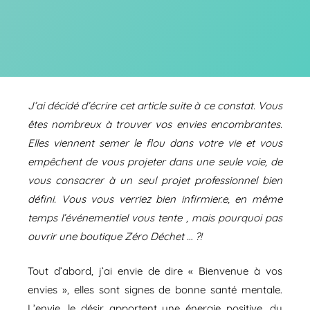
J’ai décidé d’écrire cet article suite à ce constat. Vous
êtes nombreux à trouver vos envies encombrantes.
Elles viennent semer le flou dans votre vie et vous
empêchent de vous projeter dans une seule voie, de
vous consacrer à un seul projet professionnel bien
défini. Vous vous verriez bien infirmier.e, en même
temps l’événementiel vous tente , mais pourquoi pas
ouvrir une boutique Zéro Déchet … ?!
Tout d’abord, j’ai envie de dire « Bienvenue à vos
envies », elles sont signes de bonne santé mentale.
L’envie, le désir apportent une énergie positive, du