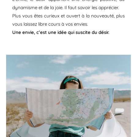
dynamisme et de la joie. Il faut savoir les apprécier.
Plus vous êtes curieux et ouvert à la nouveauté, plus
vous laissez libre cours à vos envies.
Une envie, c’est une idée qui suscite du désir.