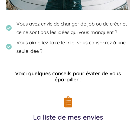
Vous avez envie de changer de job ou de créer et
ce ne sont pas les idées qui vous manquent ?
Vous aimeriez faire le tri et vous consacrez à une
seule idée ?
Voici quelques conseils pour éviter de vous
éparpiller :
La liste de mes envies