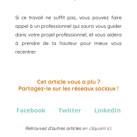
Si ce travail ne suffit pas, vous pouvez faire
appel à un professionnel qui saura vous guider
dans votre projet professionnel, et vous aidera
à prendre de la hauteur pour mieux vous
recentrer.
Cet article vous a plu ?
Partagez-le sur les réseaux sociaux !
Facebook
Twitter
LinkedIn
Retrouvez d’autres articles
en cliquant ici.