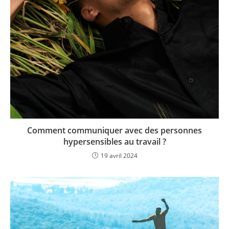
Comment communiquer avec des personnes
hypersensibles au travail ?
19 avril 2024