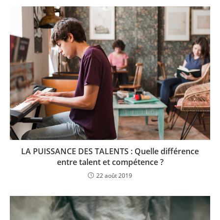
LA PUISSANCE DES TALENTS : Quelle différence
entre talent et compétence ?
22 août 2019