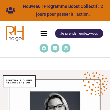
Nouveau ! Programme Boost Collectif : 2
jours pour passer à l'action.
Je prends rendez-vous