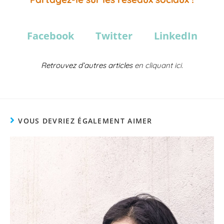
Facebook
Twitter
LinkedIn
Retrouvez d’autres articles
en cliquant ici.
VOUS DEVRIEZ ÉGALEMENT AIMER