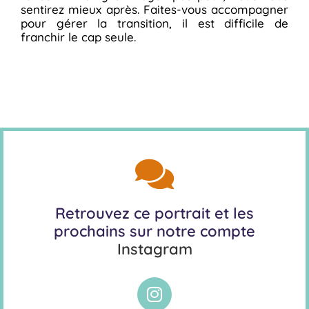
sentirez mieux après. Faites-vous accompagner
pour gérer la transition, il est difficile de
franchir le cap seule.
Retrouvez ce portrait et les
prochains sur notre compte
Instagram