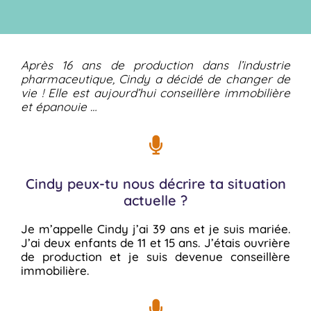
Après 16 ans de production dans l’industrie
pharmaceutique, Cindy a décidé de changer de
vie ! Elle est aujourd’hui conseillère immobilière
et épanouie …
Cindy peux-tu nous décrire ta situation
actuelle ?
Je m’appelle Cindy j’ai 39 ans et je suis mariée.
J’ai deux enfants de 11 et 15 ans. J’étais ouvrière
de production et je suis devenue conseillère
immobilière.