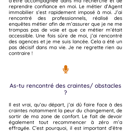
d’être accompagnée dans ma recherche et de
reprendre confiance en moi. Le métier d’Agent
immobilier s’est rapidement imposé à moi. J’ai
rencontré des professionnels, réalisé des
enquêtes métier afin de m’assurer que je ne me
trompas pas de voie et que ce métier m’était
accessible. Une fois sûre de moi, j’ai rencontré
des agences et je me suis lancée. Cela a été un
pas décisif dans ma vie. Je ne regrette rien au
contraire !
As-tu rencontré des craintes/ obstacles
?
Il est vrai, qu’au départ, j’ai dû faire face à des
craintes notamment la peur du changement, de
sortir de ma zone de confort. Le fait de devoir
également tout recommencer à zéro m’a
effrayée. C’est pourquoi, il est important d’être