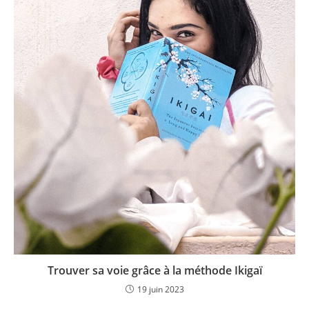
Trouver sa voie grâce à la méthode Ikigaï
19 juin 2023