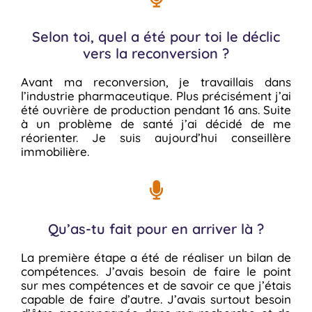
Selon toi, quel a été pour toi le déclic
vers la reconversion ?
Avant ma reconversion, je travaillais dans
l’industrie pharmaceutique. Plus précisément j’ai
été ouvrière de production pendant 16 ans. Suite
à un problème de santé j’ai décidé de me
réorienter. Je suis aujourd’hui conseillère
immobilière.
Qu’as-tu fait pour en arriver là ?
La première étape a été de réaliser un bilan de
compétences. J’avais besoin de faire le point
sur mes compétences et de savoir ce que j’étais
capable de faire d’autre. J’avais surtout besoin