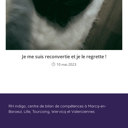
Je me suis reconvertie et je le regrette !
10 mai 2023
RH indigo, centre de bilan de compétences à Marcq-en-
Baroeul, Lille, Tourcoing, Wervicq et Valenciennes