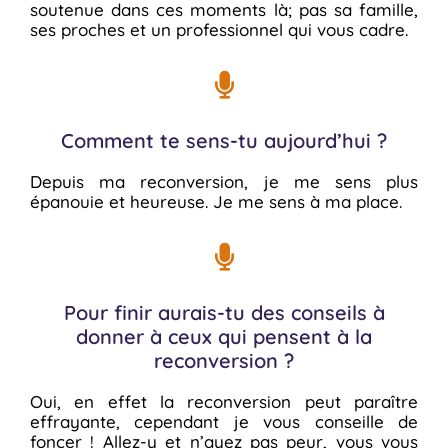
soutenue dans ces moments là; pas sa famille,
ses proches et un professionnel qui vous cadre.
Comment te sens-tu aujourd’hui ?
Depuis ma reconversion, je me sens plus
épanouie et heureuse. Je me sens à ma place.
Pour finir aurais-tu des conseils à
donner à ceux qui pensent à la
reconversion ?
Oui, en effet la reconversion peut paraître
effrayante, cependant je vous conseille de
foncer ! Allez-y et n’ayez pas peur, vous vous